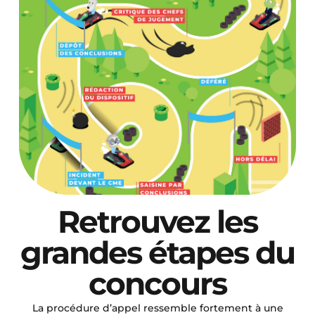
Retrouvez les
grandes étapes du
concours
La procédure d’appel ressemble fortement à une