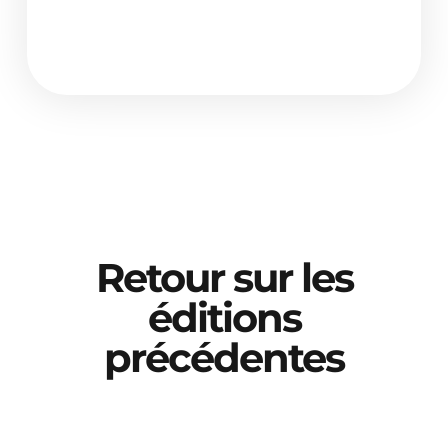
Retour sur les
éditions
précédentes