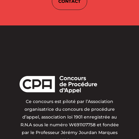
CONTACT
Ce concours est piloté par l’Association
organisatrice du concours de procédure
d’appel, association loi 1901 enregistrée au
R.N.A sous le numéro W691107758 et fondée
par le Professeur Jérémy Jourdan Marques