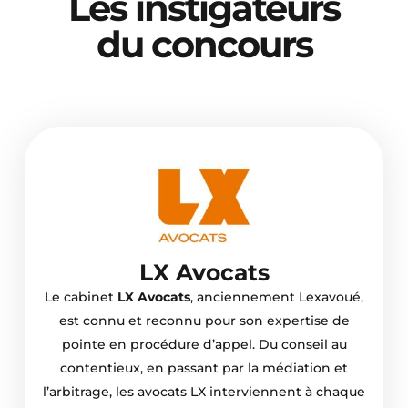
Les instigateurs
du concours
LX Avocats
Le cabinet
LX Avocats
, anciennement Lexavoué,
est connu et reconnu pour son expertise de
pointe en procédure d’appel. Du conseil au
contentieux, en passant par la médiation et
l’arbitrage, les avocats LX interviennent à chaque