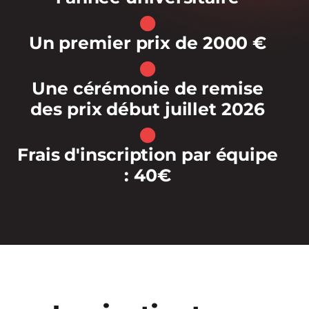
Un premier prix de 2000 €
Une cérémonie de remise
des prix début juillet 2026
Frais d'inscription par équipe
: 40€