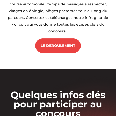
course automobile : temps de passages à respecter,
virages en épingle, pièges parsemés tout au long du
parcours. Consultez et téléchargez notre infrographie
/ circuit qui vous donne toutes les étapes clefs du
concours !
LE DÉROULEMENT
Quelques infos clés
pour participer au
concours