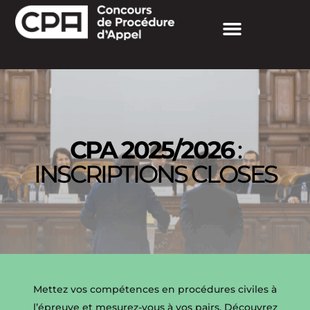
CPA 2025/2026
:
INSCRIPTIONS CLOSES
Mettez vos compétences en procédures civiles à
l’épreuve et mesurez-vous à vos pairs. Découvrez