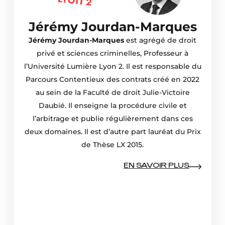
Jérémy Jourdan-Marques
Jérémy Jourdan-Marques
est agrégé de droit
privé et sciences criminelles, Professeur à
l’Université Lumière Lyon 2. Il est responsable du
Parcours Contentieux des contrats créé en 2022
au sein de la Faculté de droit Julie-Victoire
Daubié. Il enseigne la procédure civile et
l’arbitrage et publie régulièrement dans ces
deux domaines. Il est d’autre part lauréat du Prix
de Thèse LX 2015.
EN SAVOIR PLUS