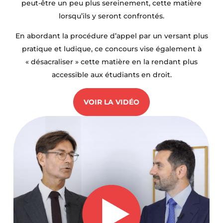
peut-être un peu plus sereinement, cette matière
lorsqu’ils y seront confrontés.
En abordant la procédure d’appel par un versant plus
pratique et ludique, ce concours vise également à
« désacraliser » cette matière en la rendant plus
accessible aux étudiants en droit.
VOIR LA VIDÉO