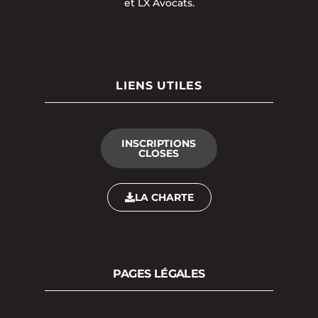
et LX Avocats.
LIENS UTILES
INSCRIPTIONS
CLOSES
LA CHARTE
PAGES LÉGALES