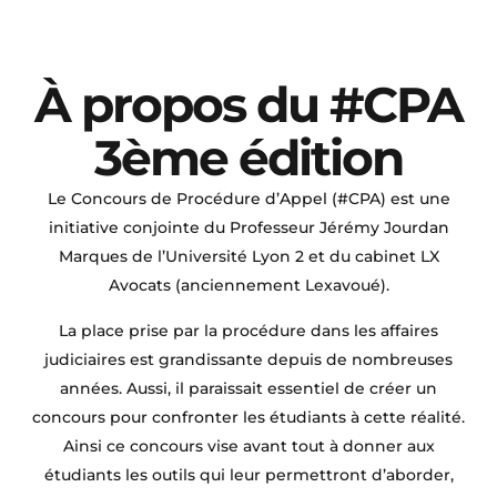
À propos du #CPA
3ème édition
Le Concours de Procédure d’Appel (#CPA) est une
initiative conjointe du Professeur Jérémy Jourdan
Marques de l’Université Lyon 2 et du cabinet LX
Avocats (anciennement Lexavoué).
La place prise par la procédure dans les affaires
judiciaires est grandissante depuis de nombreuses
années. Aussi, il paraissait essentiel de créer un
concours pour confronter les étudiants à cette réalité.
Ainsi ce concours vise avant tout à donner aux
étudiants les outils qui leur permettront d’aborder,