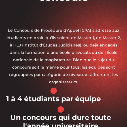
Le Concours de Procédure d'Appel (CPA) s'adresse aux
étudiants en droit, qu'ils soient en Master 1, en Master 2,
à l’IEJ (Institut d'Études Judiciaires), ou déjà engagés
dans la formation d'une école d'avocats ou de l'École
nationale de la magistrature. Bien que le sujet du
concours soit le même pour tous, les équipes sont
regroupées par catégorie de niveau, et affrontent les
organisateurs.
1 à 4 étudiants par équipe
Un concours qui dure toute
l'année universitaire