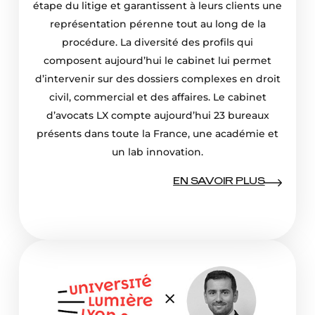
étape du litige et garantissent à leurs clients une
représentation pérenne tout au long de la
procédure. La diversité des profils qui
composent aujourd’hui le cabinet lui permet
d’intervenir sur des dossiers complexes en droit
civil, commercial et des affaires. Le cabinet
d’avocats LX compte aujourd’hui 23 bureaux
présents dans toute la France, une académie et
un lab innovation.
EN SAVOIR PLUS