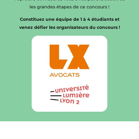
les grandes étapes de ce concours !
Constituez une équipe de 1 à 4 étudiants et
venez défier les organisateurs du concours !